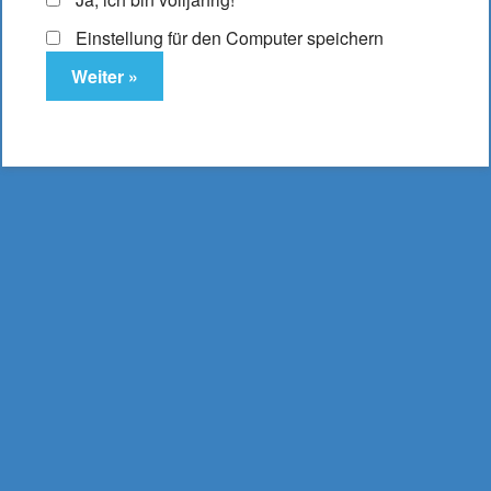
Einstellung für den Computer speichern
Elfbar ELFA Pod
Lemon Mint